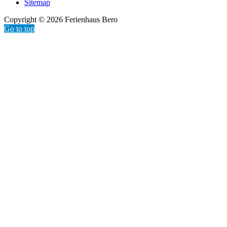
Sitemap
Copyright © 2026 Ferienhaus Bero
Go to top