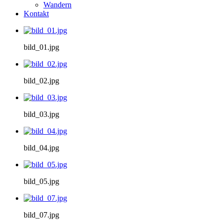
Wandern
Kontakt
bild_01.jpg
bild_02.jpg
bild_03.jpg
bild_04.jpg
bild_05.jpg
bild_07.jpg