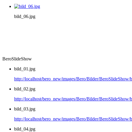
bild_06.jpg
BeroSlideShow
bild_01.jpg
http://localhost/bero_new/images/Bero/Bilder/BeroSlideShow/b
bild_02.jpg
http://localhost/bero_new/images/Bero/Bilder/BeroSlideShow/b
bild_03.jpg
http://localhost/bero_new/images/Bero/Bilder/BeroSlideShow/b
bild_04.jpg