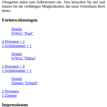
Obstgarten laden zum Selberernten ein. Also besuchen Sie uns und
nutzen Sie die vielfältigen Möglichkeiten, die unser Ferienhaus Bero
bietet.
Ferienwohnungen
Details
FeWo1 "Paul"
4 Personen + 2
2 Schlafzimmer + 1
Details
FeWo2 "Hilma"
2 Personen + 4
1 Schlafzimmer + 1
Details
Zimmer "Erhard"
2 Personen
1 Zimmer
Impressionen